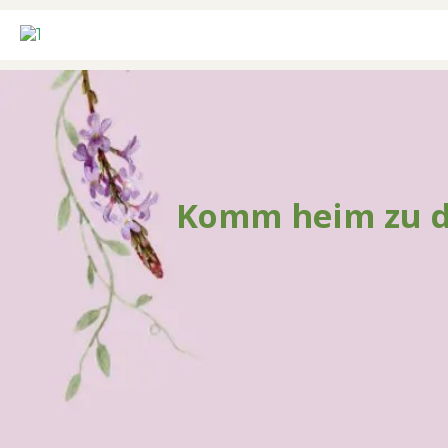
Komm heim zu dir